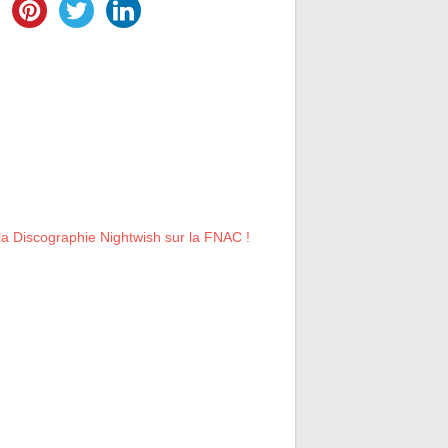
la Discographie Nightwish sur la FNAC !