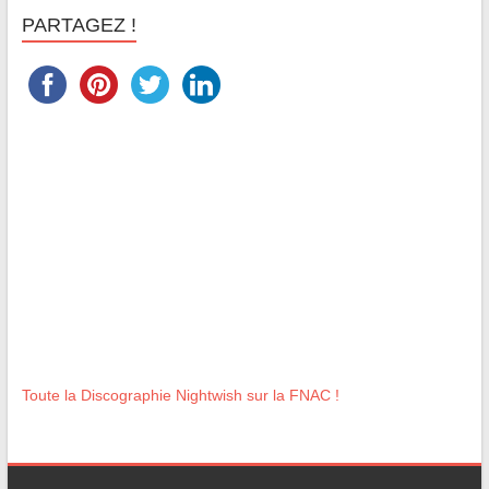
PARTAGEZ !
Toute la Discographie Nightwish sur la FNAC !