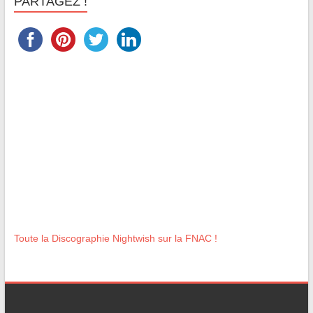
PARTAGEZ !
Toute la Discographie Nightwish sur la FNAC !