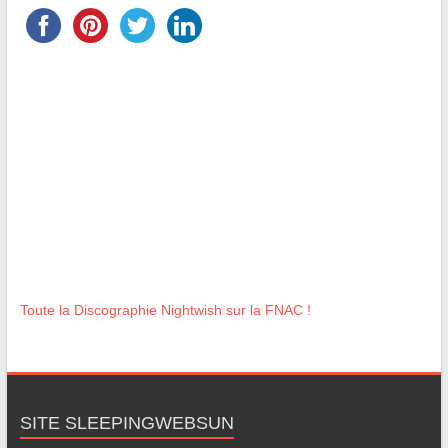
Toute la Discographie Nightwish sur la FNAC !
SITE SLEEPINGWEBSUN