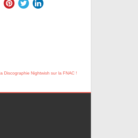
la Discographie Nightwish sur la FNAC !